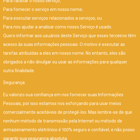
Para facilitar o nosso serviço;
Para fornecer o serviço em nosso nome;
Para executar serviços relacionados a serviços; ou
Para nos ajudar a analisar como nosso Serviço é usado.
Quero informar aos usuários deste Serviço que esses terceiros têm
acesso às suas informações pessoais. O motivo é executar as
tarefas atribuídas a eles em nosso nome. No entanto, eles são
obrigados a não divulgar ou usar as informações para qualquer
outra finalidade.
Segurança
Eu valorizo sua confiança em nos fornecer suas Informações
Pessoais, por isso estamos nos esforçando para usar meios
comercialmente aceitáveis de protegê-los. Mas lembre-se de que
nenhum método de transmissão pela Internet ou método de
armazenamento eletrônico é 100% seguro e confiável, e não posso
garantir sua segurança absoluta.