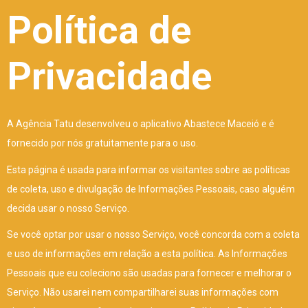
Política de
Privacidade
A Agência Tatu desenvolveu o aplicativo Abastece Maceió e é
fornecido por nós gratuitamente para o uso.
Esta página é usada para informar os visitantes sobre as políticas
de coleta, uso e divulgação de Informações Pessoais, caso alguém
decida usar o nosso Serviço.
Se você optar por usar o nosso Serviço, você concorda com a coleta
e uso de informações em relação a esta política. As Informações
Pessoais que eu coleciono são usadas para fornecer e melhorar o
Serviço. Não usarei nem compartilharei suas informações com