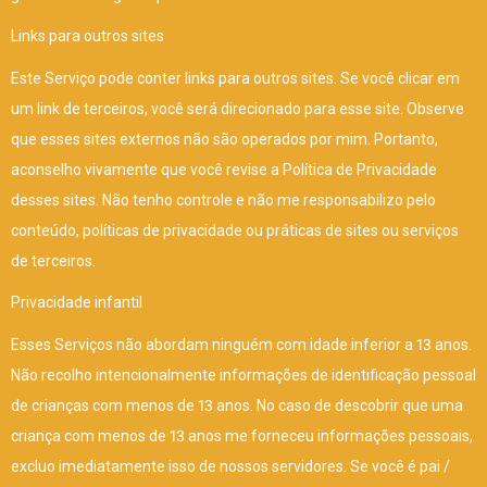
Links para outros sites
Este Serviço pode conter links para outros sites. Se você clicar em
um link de terceiros, você será direcionado para esse site. Observe
que esses sites externos não são operados por mim. Portanto,
aconselho vivamente que você revise a Política de Privacidade
desses sites. Não tenho controle e não me responsabilizo pelo
conteúdo, políticas de privacidade ou práticas de sites ou serviços
de terceiros.
Privacidade infantil
Esses Serviços não abordam ninguém com idade inferior a 13 anos.
Não recolho intencionalmente informações de identificação pessoal
de crianças com menos de 13 anos. No caso de descobrir que uma
criança com menos de 13 anos me forneceu informações pessoais,
excluo imediatamente isso de nossos servidores. Se você é pai /