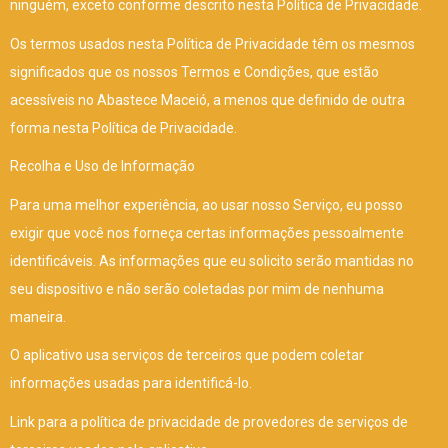
ninguém, exceto conforme descrito nesta Política de Privacidade.
Os termos usados nesta Política de Privacidade têm os mesmos
significados que os nossos Termos e Condições, que estão
acessíveis no Abastece Maceió, a menos que definido de outra
forma nesta Política de Privacidade.
Recolha e Uso de Informação
Para uma melhor experiência, ao usar nosso Serviço, eu posso
exigir que você nos forneça certas informações pessoalmente
identificáveis. As informações que eu solicito serão mantidas no
seu dispositivo e não serão coletadas por mim de nenhuma
maneira.
O aplicativo usa serviços de terceiros que podem coletar
informações usadas para identificá-lo.
Link para a política de privacidade de provedores de serviços de