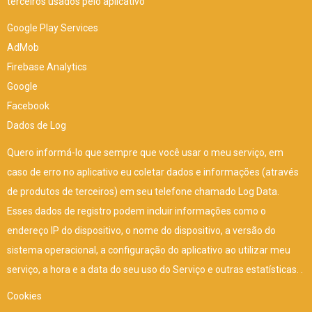
terceiros usados pelo aplicativo
Google Play Services
AdMob
Firebase Analytics
Google
Facebook
Dados de Log
Quero informá-lo que sempre que você usar o meu serviço, em
caso de erro no aplicativo eu coletar dados e informações (através
de produtos de terceiros) em seu telefone chamado Log Data.
Esses dados de registro podem incluir informações como o
endereço IP do dispositivo, o nome do dispositivo, a versão do
sistema operacional, a configuração do aplicativo ao utilizar meu
serviço, a hora e a data do seu uso do Serviço e outras estatísticas. .
Cookies