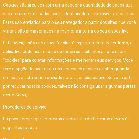
Cookies são arquivos com uma pequena quantidade de dados que
são comumente usados como identificadores exclusivos anônimos.
Estes são enviados para o seu navegador a partir dos sites que você
visita e são armazenados na memória interna do seu dispositivo.
Este serviço não usa esses “cookies” explicitamente. No entanto, o
aplicativo pode usar código de terceiros e bibliotecas que usam
“cookies” para coletar informações e melhorar seus serviços. Você
tem a opção de aceitar ou recusar esses cookies e saber quando
um cookie está sendo enviado para o seu dispositivo. Se você optar
por recusar nossos cookies, talvez não consiga usar algumas partes
deste Serviço.
Provedores de serviço
Eu posso empregar empresas e indivíduos de terceiros devido às
seguintes razões: